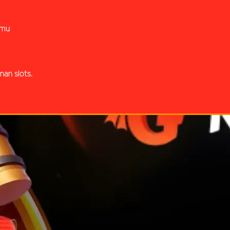
amu
nan slots.