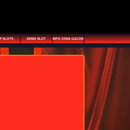
P SLOTS
DEMO SLOT
INFO ZONA GACOR